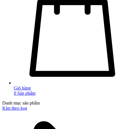
Giỏ hàng
0
Sản phẩm
Danh mục sản phẩm
Kìm theo loại