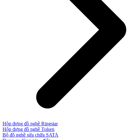
Hộp đựng đồ nghề Ringstar
Hộp đựng đồ nghề Tolsen
Bộ đồ nghề sửa chữa SATA