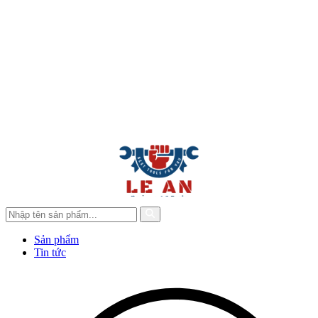
Sản phẩm
Tin tức